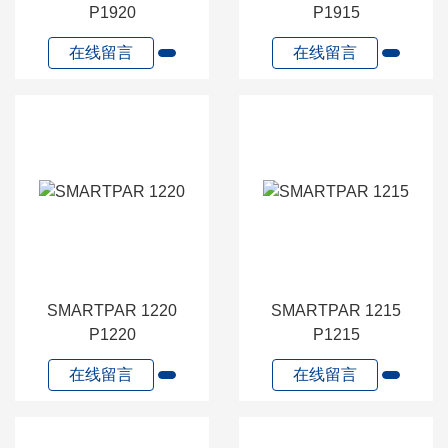
P1920
P1915
在线留言
在线留言
SMARTPAR 1220
SMARTPAR 1215
P1220
P1215
在线留言
在线留言