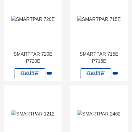
SMARTPAR 720E
SMARTPAR 715E
P720E
P715E
在线留言
在线留言