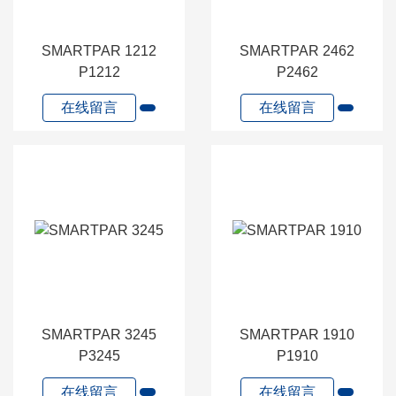
SMARTPAR 1212
SMARTPAR 2462
P1212
P2462
在线留言
在线留言
SMARTPAR 3245
SMARTPAR 1910
P3245
P1910
在线留言
在线留言