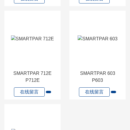
SMARTPAR 712E
SMARTPAR 603
P712E
P603
在线留言
在线留言