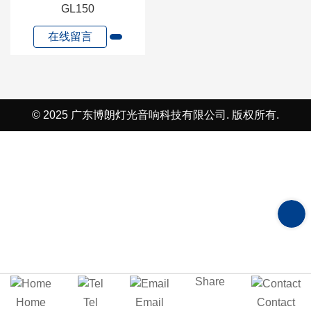
GL150
在线留言
© 2025 广东博朗灯光音响科技有限公司. 版权所有.
在
线
留
Share
Home
Tel
Email
Contact
言