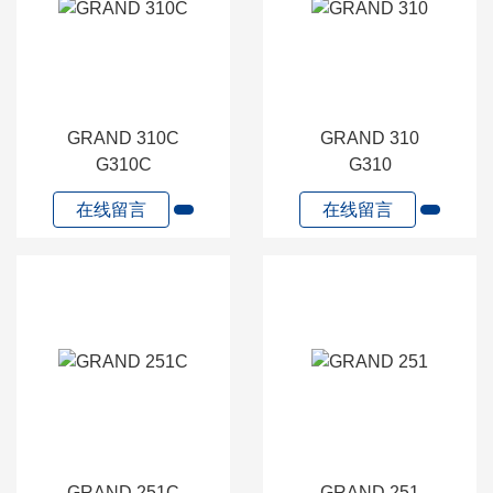
GRAND 310C
GRAND 310
G310C
G310
在线留言
在线留言
GRAND 251C
GRAND 251