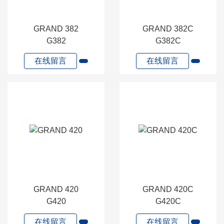
GRAND 382
GRAND 382C
G382
G382C
在线留言
在线留言
GRAND 420
GRAND 420C
G420
G420C
在线留言
在线留言