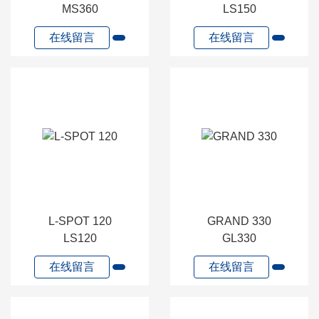
MS360
LS150
在线留言
在线留言
L-SPOT 120
GRAND 330
LS120
GL330
在线留言
在线留言