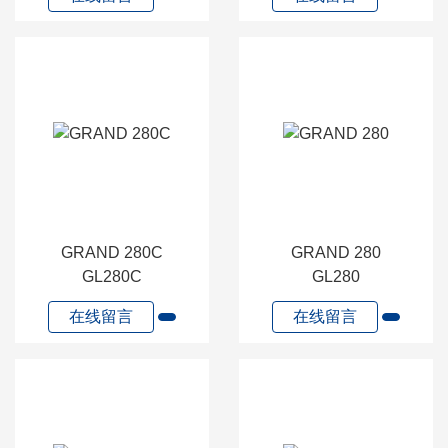
GRAND 280C
GRAND 280
GL280C
GL280
在线留言
在线留言