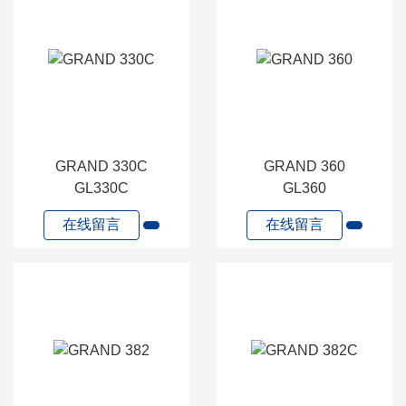
GRAND 330C
GRAND 360
GL330C
GL360
在线留言
在线留言