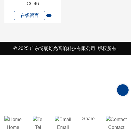
CC46
在线留言
© 2025 广东博朗灯光音响科技有限公司. 版权所有.
在
线
留
Share
Home
Tel
Email
Contact
言