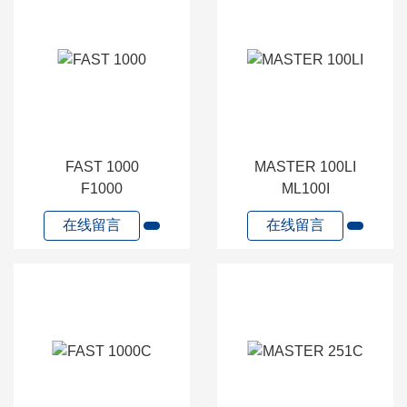
FAST 1000
MASTER 100LI
F1000
ML100I
在线留言
在线留言