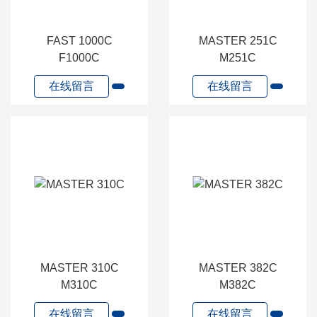
FAST 1000C
MASTER 251C
F1000C
M251C
在线留言
在线留言
MASTER 310C
MASTER 382C
M310C
M382C
在线留言
在线留言