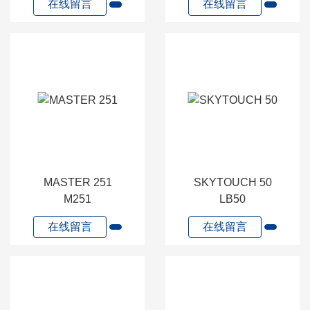
在线留言
在线留言
MASTER 251
SKYTOUCH 50
M251
LB50
在线留言
在线留言