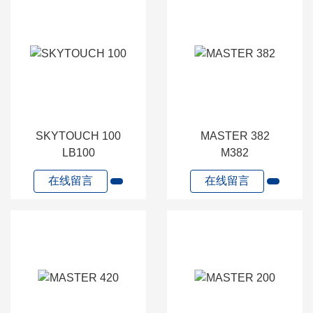
SKYTOUCH 100
MASTER 382
LB100
M382
在线留言
在线留言