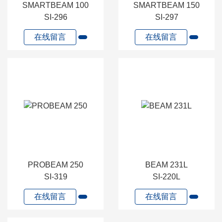
SMARTBEAM 100
SMARTBEAM 150
SI-296
SI-297
在线留言
在线留言
PROBEAM 250
BEAM 231L
SI-319
SI-220L
在线留言
在线留言