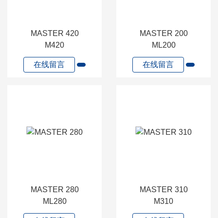
MASTER 420
MASTER 200
M420
ML200
在线留言
在线留言
MASTER 280
MASTER 310
ML280
M310