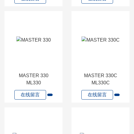
MASTER 330
MASTER 330C
ML330
ML330C
在线留言
在线留言