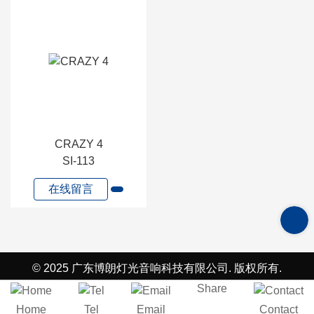
CRAZY 4
SI-113
在线留言
在
线
© 2025 广东博朗灯光音响科技有限公司. 版权所有.
留
Share
Home
Tel
Email
Contact
言