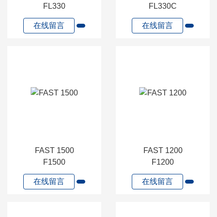
FL330
FL330C
在线留言
在线留言
FAST 1500
FAST 1200
F1500
F1200
在线留言
在线留言