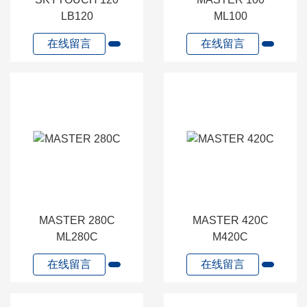
LB120
ML100
在线留言
在线留言
MASTER 280C
MASTER 420C
ML280C
M420C
在线留言
在线留言