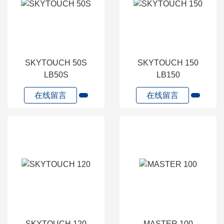
SKYTOUCH 50S
SKYTOUCH 150
LB50S
LB150
在线留言
在线留言
SKYTOUCH 120
MASTER 100