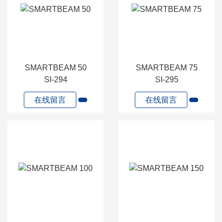
SMARTBEAM 50
SMARTBEAM 75
SI-294
SI-295
在线留言
在线留言