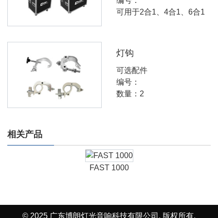
编号：
可用于2合1、4合1、6合1
灯钩
可选配件
编号：
数量：2
相关产品
FAST 1000
© 2025 广东博朗灯光音响科技有限公司. 版权所有.