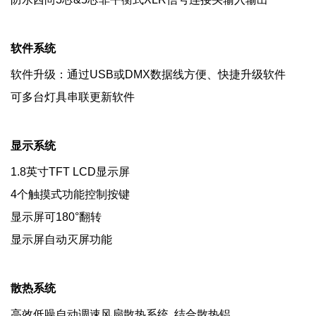
软件系统
软件升级：通过USB或DMX数据线方便、快捷升级软件
可多台灯具串联更新软件
显示系统
1.8英寸TFT LCD显示屏
4个触摸式功能控制按键
显示屏可180°翻转
显示屏自动灭屏功能
散热系统
高效低噪自动调速风扇散热系统, 结合散热铝