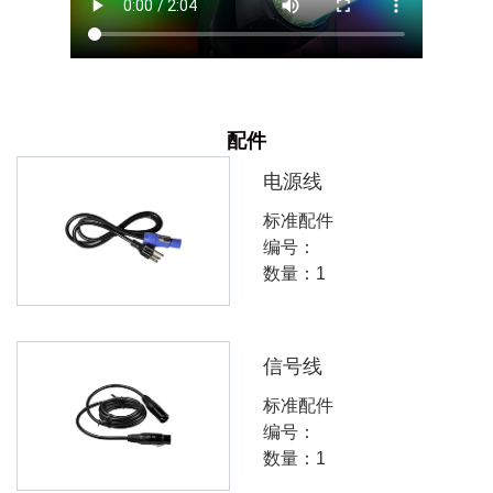
配件
电源线
标准配件
编号：
数量：1
信号线
标准配件
编号：
数量：1