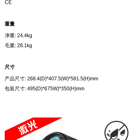
CE
重量
净重: 24.4kg
毛重: 28.1kg
尺寸
产品尺寸: 268.4(D)*407.5(W)*581.5(H)mm
包装尺寸: 495(D)*675W)*350(H)mm