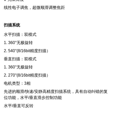
线性电子调焦，超微顺滑调整焦距
扫描系统
水平扫描：双模式
1. 360°无极旋转
2. 540°(8/16bit精度扫描）
垂直扫描：双模式
1. 360°无极旋转
2. 270°(8/16bit精度扫描）
电机类型：3相
先进的顺滑/快速/安静高精度扫描系统，具有自动纠错的复
位功能，水平/垂直滑步控制功能
水平/垂直可反转