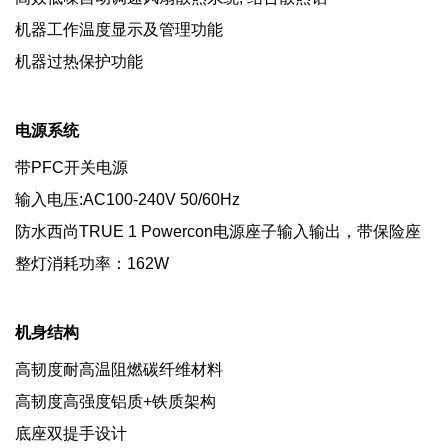
机器工作温度显示及管理功能
机器过热保护功能
电源系统
带PFC开关电源
输入电压:AC100-240V 50/60Hz
防水西尚TRUE 1 Powercon电源座子输入输出，带保险座
整灯消耗功率：162W
机身结构
高韧度耐高温阻燃碳纤维材料
高韧度高强度铝质+铁质架构
底座双提手设计