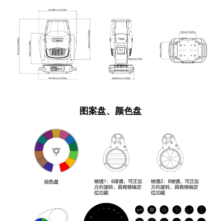
图案盘、颜色盘