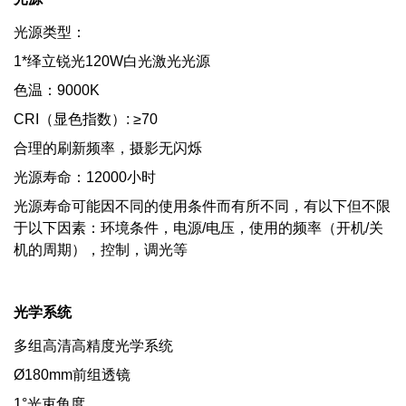
光源类型：
1*绎立锐光120W白光激光光源
色温：9000K
CRI（显色指数）: ≥70
合理的刷新频率，摄影无闪烁
光源寿命：12000小时
光源寿命可能因不同的使用条件而有所不同，有以下但不限
于以下因素：环境条件，电源/电压，使用的频率（开机/关
机的周期），控制，调光等
光学系统
多组高清高精度光学系统
Ø180mm前组透镜
1°光束角度