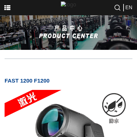
EN
FAST 1200 F1200