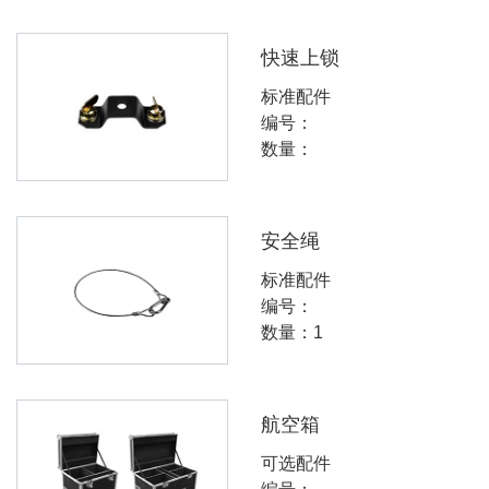
快速上锁
标准配件
编号：
数量：
安全绳
标准配件
编号：
数量：1
航空箱
可选配件