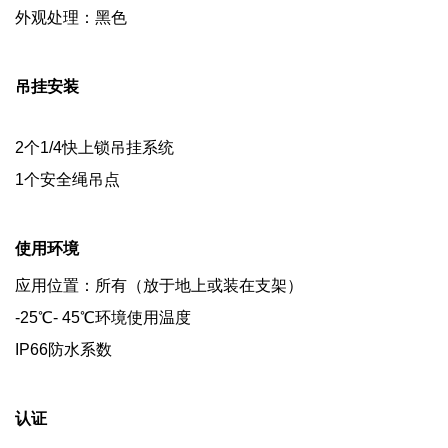
外观处理：黑色
吊挂安装
2个1/4快上锁吊挂系统
1个安全绳吊点
使用环境
应用位置：所有（放于地上或装在支架）
-25℃- 45℃环境使用温度
IP66防水系数
认证