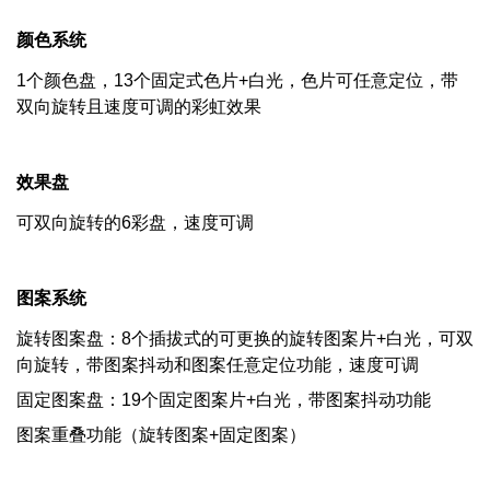
颜色系统
1个颜色盘，13个固定式色片+白光，色片可任意定位，带
双向旋转且速度可调的彩虹效果
效果盘
可双向旋转的6彩盘，速度可调
图案系统
旋转图案盘：8个插拔式的可更换的旋转图案片+白光，可双
向旋转，带图案抖动和图案任意定位功能，速度可调
固定图案盘：19个固定图案片+白光，带图案抖动功能
图案重叠功能（旋转图案+固定图案）