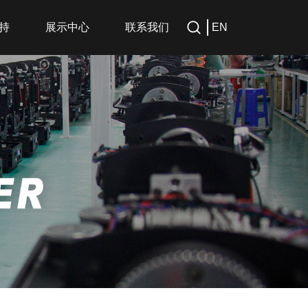
持
展示中心
联系我们
EN