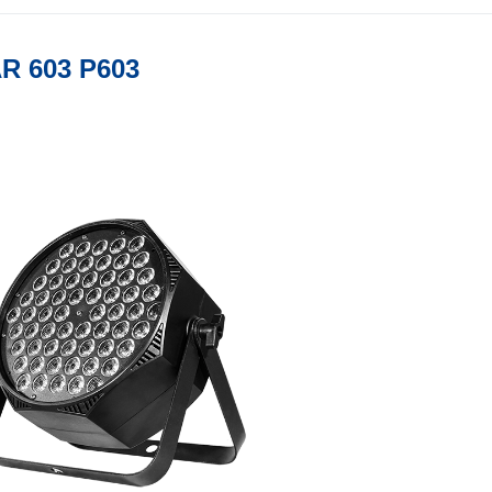
 603 P603