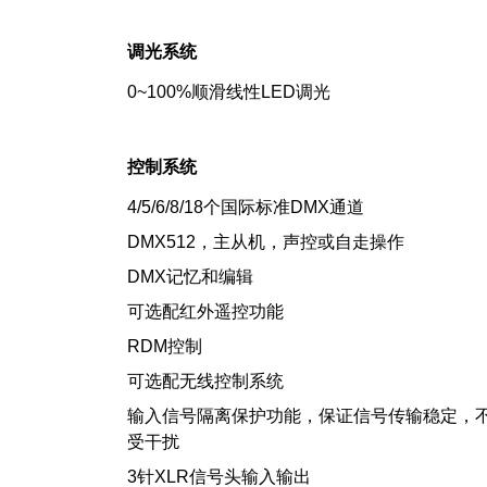
调光系统
0~100%顺滑线性LED调光
控制系统
4/5/6/8/18个国际标准DMX通道
DMX512，主从机，声控或自走操作
DMX记忆和编辑
可选配红外遥控功能
RDM控制
可选配无线控制系统
输入信号隔离保护功能，保证信号传输稳定，
受干扰
3针XLR信号头输入输出