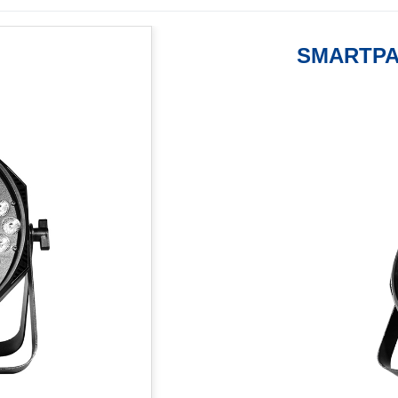
SMARTPAR