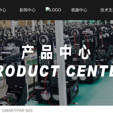
中心
新闻中心
视频中心
技术支
SMARTPAR 603