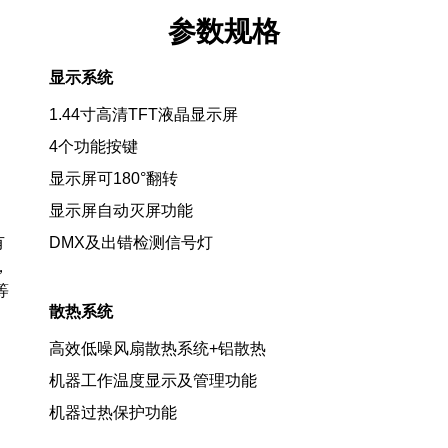
参数规格
显示系统
1.44寸高清TFT液晶显示屏
4个功能按键
显示屏可180°翻转
显示屏自动灭屏功能
有
DMX及出错检测信号灯
，
等
散热系统
高效低噪风扇散热系统+铝散热
机器工作温度显示及管理功能
机器过热保护功能