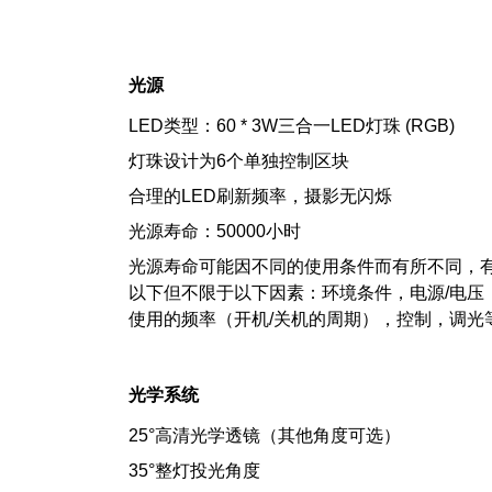
光源
LED类型：60 * 3W三合一LED灯珠 (RGB)
灯珠设计为6个单独控制区块
合理的LED刷新频率，摄影无闪烁
光源寿命：50000小时
光源寿命可能因不同的使用条件而有所不同，
以下但不限于以下因素：环境条件，电源/电压
使用的频率（开机/关机的周期），控制，调光
光学系统
25°高清光学透镜（其他角度可选）
35°整灯投光角度