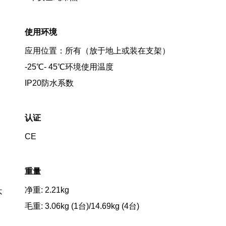
使用环境
应用位置：所有（放于地上或装在支架）
-25℃- 45℃环境使用温度
IP20防水系数
认证
CE
重量
净重: 2.21kg
不
毛重: 3.06kg (1台)/14.69kg (4台)