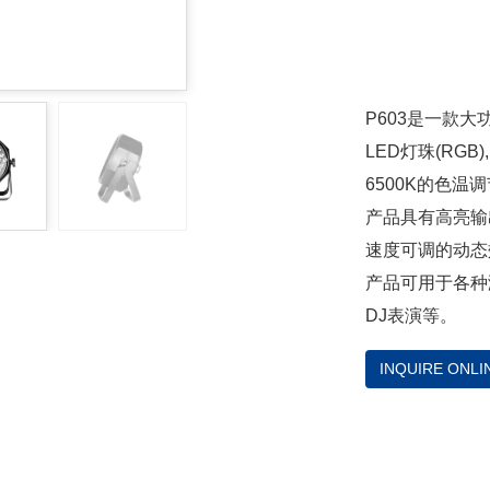
P603是一款大
LED灯珠(RGB
6500K的色温
产品具有高亮输
速度可调的动态
产品可用于各种
DJ表演等。
INQUIRE ONLI