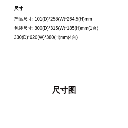
尺寸
产品尺寸: 101(D)*258(W)*264.5(H)mm
包装尺寸: 300(D)*315(W)*185(H)mm(1台)
330(D)*620(W)*380(H)mm(4台)
尺寸图