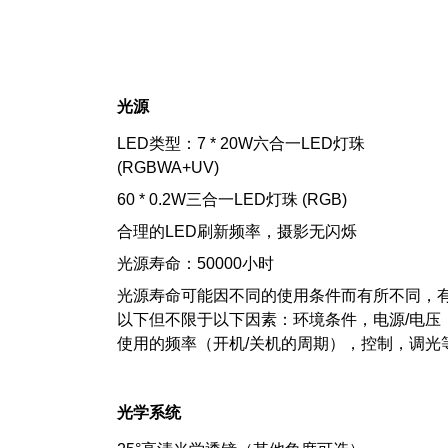
光源
LED类型：7 * 20W六合一LED灯珠
(RGBWA+UV)
60 * 0.2W三合一LED灯珠 (RGB)
合理的LED刷新频率，摄影无闪烁
光源寿命：50000小时
光源寿命可能因不同的使用条件而有所不同，
以下但不限于以下因素：环境条件，电源/电压
使用的频率（开机/关机的周期），控制，调光
光学系统