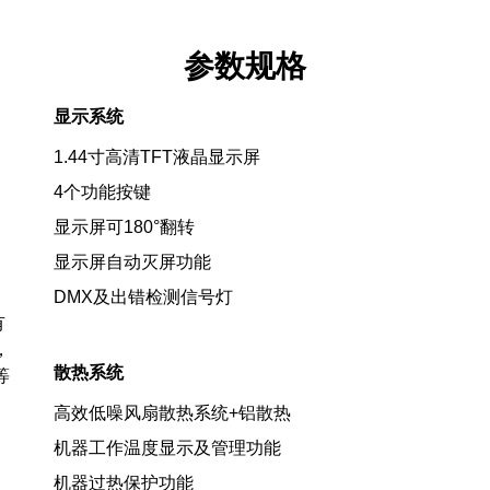
参数规格
显示系统
1.44寸高清TFT液晶显示屏
4个功能按键
显示屏可180°翻转
显示屏自动灭屏功能
DMX及出错检测信号灯
有
，
散热系统
等
高效低噪风扇散热系统+铝散热
机器工作温度显示及管理功能
机器过热保护功能