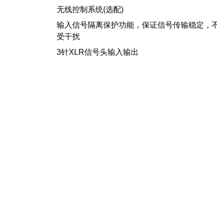
无线控制系统(选配)
输入信号隔离保护功能，保证信号传输稳定，
受干扰
3针XLR信号头输入输出