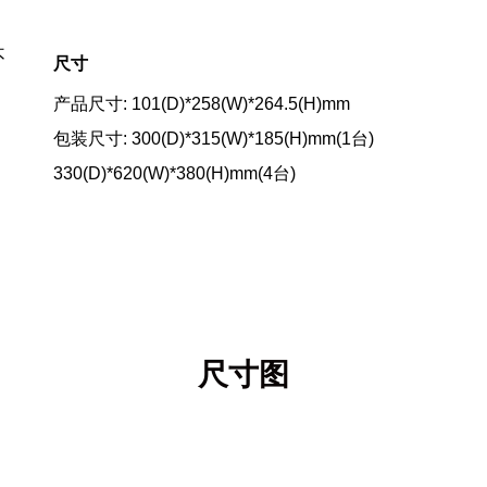
不
尺寸
产品尺寸: 101(D)*258(W)*264.5(H)mm
包装尺寸: 300(D)*315(W)*185(H)mm(1台)
330(D)*620(W)*380(H)mm(4台)
尺寸图