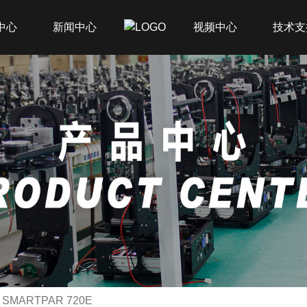
中心
新闻中心
视频中心
技术支
SMARTPAR 720E