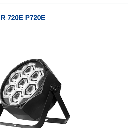
R 720E P720E