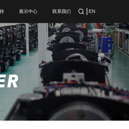
持
展示中心
联系我们
EN