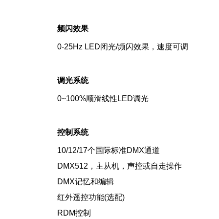
频闪效果
0-25Hz LED闭光/频闪效果，速度可调
调光系统
0~100%顺滑线性LED调光
控制系统
10/12/17个国际标准DMX通道
DMX512，主从机，声控或自走操作
DMX记忆和编辑
红外遥控功能(选配)
RDM控制