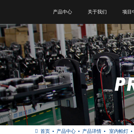
产品中心
关于我们
项目
首页
产品中心
产品详情
室内帕灯