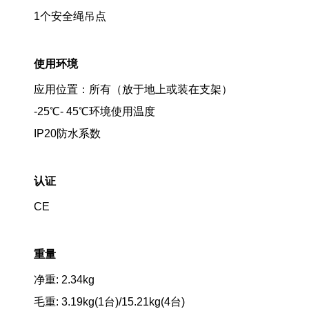
1个安全绳吊点
使用环境
应用位置：所有（放于地上或装在支架）
-25℃- 45℃环境使用温度
IP20防水系数
认证
CE
重量
净重: 2.34kg
毛重: 3.19kg(1台)/15.21kg(4台)