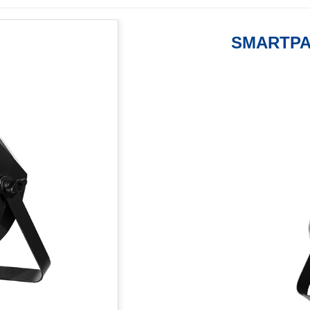
SMARTPA