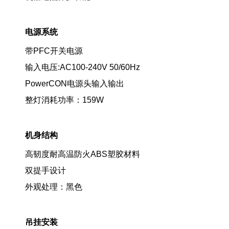
电源系统
带PFC开关电源
输入电压:AC100-240V 50/60Hz
PowerCON电源头输入输出
整灯消耗功率：159W
机身结构
高韧度耐高温防火ABS塑胶材料
双提手设计
外观处理：黑色
吊挂安装