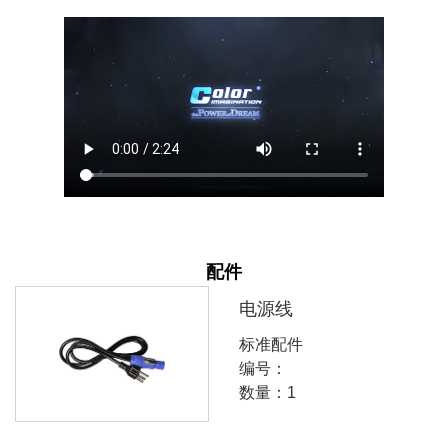
配件
电源线
标准配件
编号：
数量：1