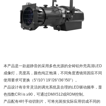
本产品是一款超静音的采用多色光源的全铸铝外壳高清LED
成像灯，亮度高，颜色纯正饱满，不同角度透镜筒因应不同
使用要求可更换（5°/10°/ 19°/26°/36°/50°）。
产品设计有非常灵活的调光系统及合理的LED驱动频率，显
色指数CRI is ≥90，可通过DMX512或RDM控制。
产品配有4叶手动切割片，可将光斑按实际应用切成不同的