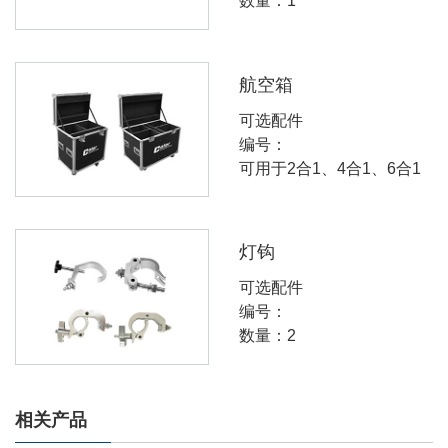
数量：1
航空箱
可选配件
编号：
可用于2合1、4合1、6合1
灯钩
可选配件
编号：
数量：2
相关产品