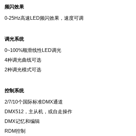
频闪效果
0-25Hz高速LED频闪效果，速度可调
调光系统
0~100%顺滑线性LED调光
4种调光曲线可选
2种调光模式可选
控制系统
2/7/10个国际标准DMX通道
DMX512，主从机，或自走操作
DMX记忆和编辑
RDM控制