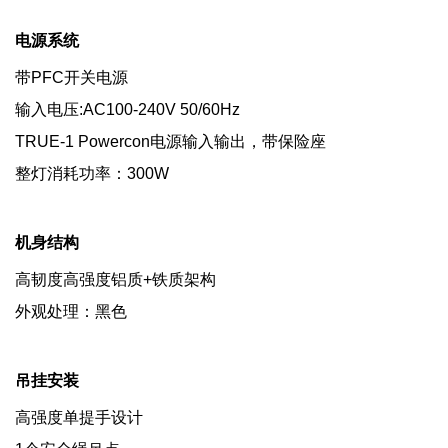
电源系统
带PFC开关电源
输入电压:AC100-240V 50/60Hz
TRUE-1 Powercon电源输入输出，带保险座
整灯消耗功率：300W
机身结构
高韧度高强度铝质+铁质架构
外观处理：黑色
吊挂安装
高强度单提手设计