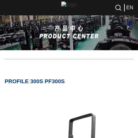
EN
PROFILE 300S PF300S