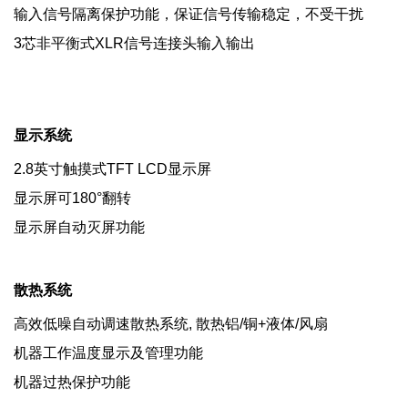
输入信号隔离保护功能，保证信号传输稳定，不受干扰
3芯非平衡式XLR信号连接头输入输出
显示系统
2.8英寸触摸式TFT LCD显示屏
显示屏可180°翻转
显示屏自动灭屏功能
散热系统
高效低噪自动调速散热系统, 散热铝/铜+液体/风扇
机器工作温度显示及管理功能
机器过热保护功能