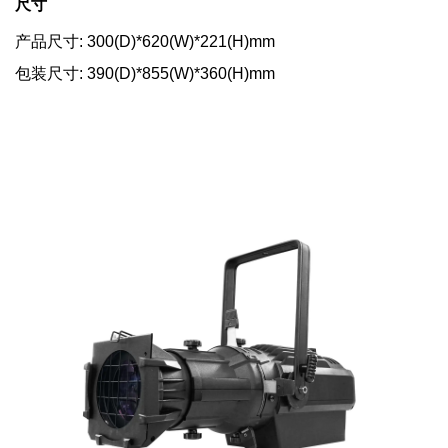
尺寸
产品尺寸: 300(D)*620(W)*221(H)mm
包装尺寸: 390(D)*855(W)*360(H)mm