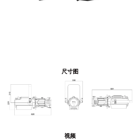
尺寸图
视频