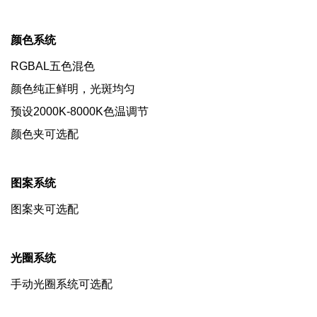
颜色系统
RGBAL五色混色
颜色纯正鲜明，光斑均匀
预设2000K-8000K色温调节
颜色夹可选配
图案系统
图案夹可选配
光圈系统
手动光圈系统可选配