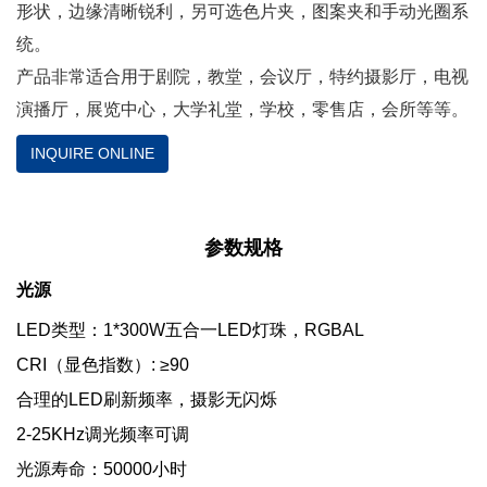
形状，边缘清晰锐利，另可选色片夹，图案夹和手动光圈系
统。
产品非常适合用于剧院，教堂，会议厅，特约摄影厅，电视
演播厅，展览中心，大学礼堂，学校，零售店，会所等等。
INQUIRE ONLINE
参数规格
光源
LED类型：1*300W五合一LED灯珠，RGBAL
CRI（显色指数）: ≥90
合理的LED刷新频率，摄影无闪烁
2-25KHz调光频率可调
光源寿命：50000小时