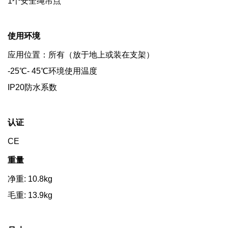
1个安全绳吊点
使用环境
应用位置：所有（放于地上或装在支架）
-25℃- 45℃环境使用温度
IP20防水系数
认证
CE
重量
净重: 10.8kg
毛重: 13.9kg