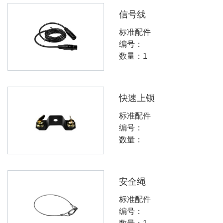
信号线
标准配件
编号：
数量：1
快速上锁
标准配件
编号：
数量：
安全绳
标准配件
编号：