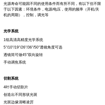
光源寿命可能因不同的使用条件而有所不同，有以下但不限
于以下因素：环境条件，电源/电压，使用的频率（开机/关
机的周期），控制，调光等
光学系统
1组高清高精度光学系统
5°/10°/19°/26°/36°/50°透镜角度可选
透镜筒可做45°双向旋转
手动调焦系统
切割系统
4叶手动切割片
创造出不同形状光斑
光斑边缘清晰凌厉