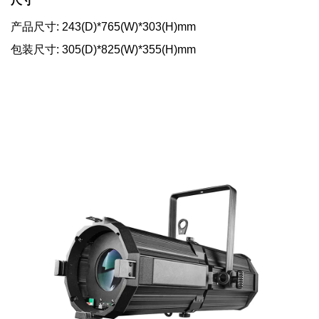
尺寸
产品尺寸: 243(D)*765(W)*303(H)mm
包装尺寸: 305(D)*825(W)*355(H)mm