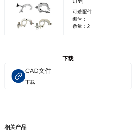
灯钩
可选配件
编号：
数量：2
下载
CAD文件
下载
相关产品