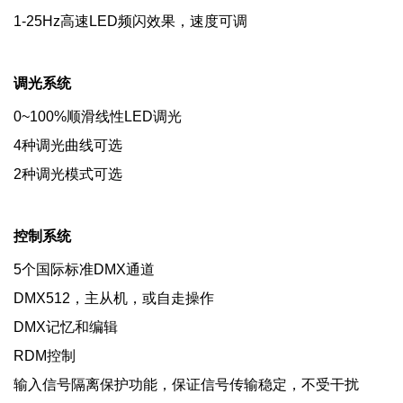
1-25Hz高速LED频闪效果，速度可调
调光系统
0~100%顺滑线性LED调光
4种调光曲线可选
2种调光模式可选
控制系统
5个国际标准DMX通道
DMX512，主从机，或自走操作
DMX记忆和编辑
RDM控制
输入信号隔离保护功能，保证信号传输稳定，不受干扰