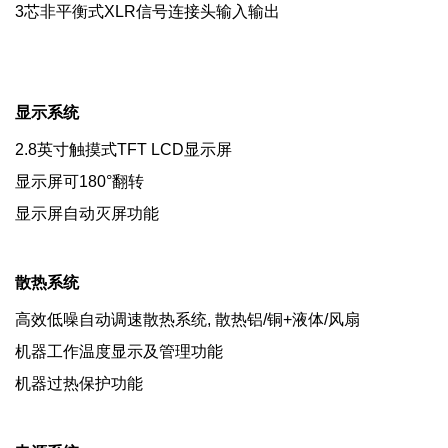
3芯非平衡式XLR信号连接头输入输出
显示系统
2.8英寸触摸式TFT LCD显示屏
显示屏可180°翻转
显示屏自动灭屏功能
散热系统
高效低噪自动调速散热系统, 散热铝/铜+液体/风扇
机器工作温度显示及管理功能
机器过热保护功能