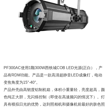
PF300AC使用1颗300W西铁城COB LED光源(正白），产
品有RDM功能。产品是一款高清超静音LED成像灯，电动
变焦角度为15°-40°。
产品外壳由高韧度铝制机箱，体积小重量轻，亮度超高，颜
色纯正大胆，无闪烁控制（即使在高速频闪的情况下）。灯
具有模拟日光的优势，达到照相机和摄像机前最好的肤色照