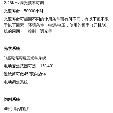
2-25KHz调光频率可调
光源寿命：50000小时
光源寿命可能因不同的使用条件而有所不同，有以下但不限
于以下因素：环境条件，电源/电压，使用的频率（开机/关
机的周期），控制，调光等
光学系统
1组高清高精度光学系统
电动变焦范围可选：15°-40°
透镜筒可做45°双向旋转
电动调焦系统
切割系统
4叶手动切割片