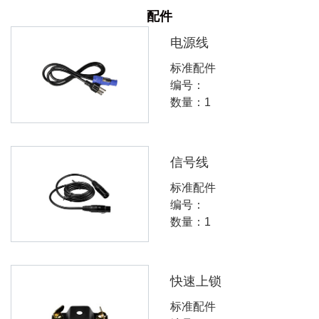
配件
电源线
标准配件
编号：
数量：1
信号线
标准配件
编号：
数量：1
快速上锁
标准配件