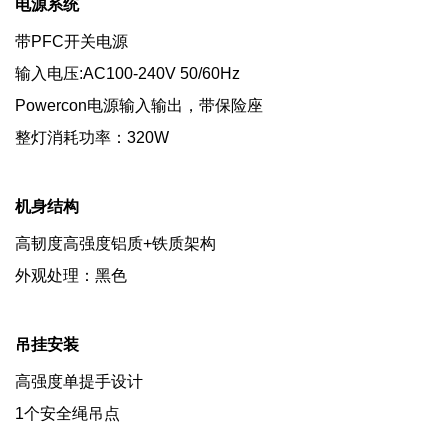
电源系统
带PFC开关电源
输入电压:AC100-240V 50/60Hz
Powercon电源输入输出，带保险座
整灯消耗功率：320W
机身结构
高韧度高强度铝质+铁质架构
外观处理：黑色
吊挂安装
高强度单提手设计
1个安全绳吊点