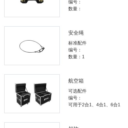
编号：
数量：
安全绳
标准配件
编号：
数量：1
航空箱
可选配件
编号：
可用于2合1、4合1、6合1