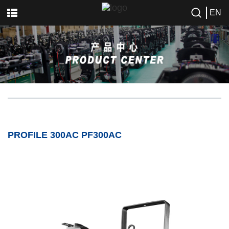
EN
PROFILE 300AC PF300AC