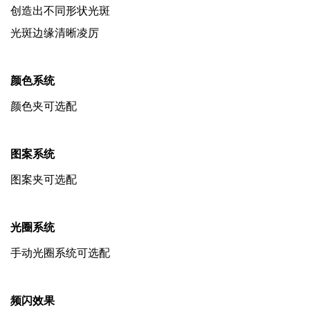
创造出不同形状光斑
光斑边缘清晰凌厉
颜色系统
颜色夹可选配
图案系统
图案夹可选配
光圈系统
手动光圈系统可选配
频闪效果