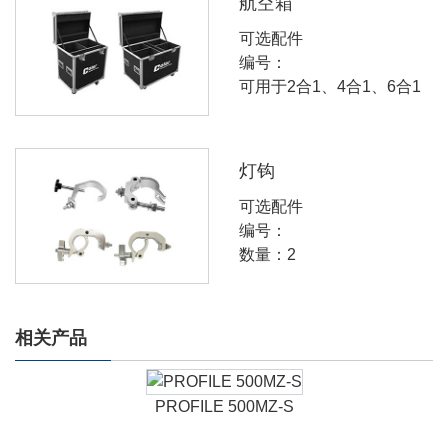
航空箱
可选配件
编号：
可用于2合1、4合1、6合1
灯钩
可选配件
编号：
数量：2
相关产品
PROFILE 500MZ-S