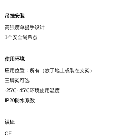
吊挂安装
高强度单提手设计
1个安全绳吊点
使用环境
应用位置：所有（放于地上或装在支架）
三脚架可选
-25℃- 45℃环境使用温度
IP20防水系数
认证
CE