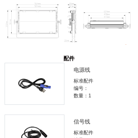
配件
电源线
标准配件
编号：
数量：1
信号线
标准配件