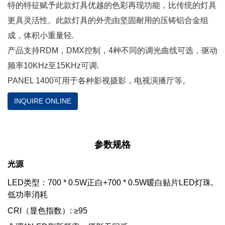
特的特征赋予此款灯具优越的色彩再现功能，比传统的灯具
更具灵活性。此款灯具的外壳由坚固耐用的压铸铝合金组
成，体积小重量轻.
产品支持RDM，DMX控制，4种不同的调光曲线可选，驱动
频率10KHz至15KHz可调.
PANEL 1400可用于各种影视摄影，电视演播厅等。
INQUIRE ONLINE
参数规格
光源
LED类型：700 * 0.5W正白+700 * 0.5W暖白贴片LED灯珠,
低功率消耗
CRI（显色指数）: ≥95