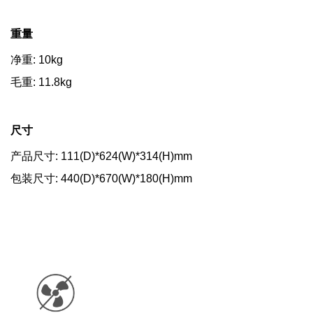
重量
净重: 10kg
毛重: 11.8kg
尺寸
产品尺寸: 111(D)*624(W)*314(H)mm
包装尺寸: 440(D)*670(W)*180(H)mm