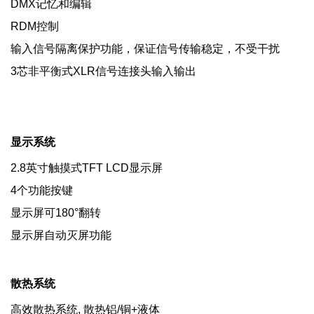
DMX记忆和编辑
RDM控制
输入信号隔离保护功能，保证信号传输稳定，不受干扰
3芯非平衡式XLR信号连接头输入输出
显示系统
2.8英寸触摸式TFT LCD显示屏
4个功能按键
显示屏可180°翻转
显示屏自动灭屏功能
散热系统
高效散热系统, 散热铝/铜+液体