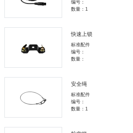
编号：
数量：1
快速上锁
标准配件
编号：
数量：
安全绳
标准配件
编号：
数量：1