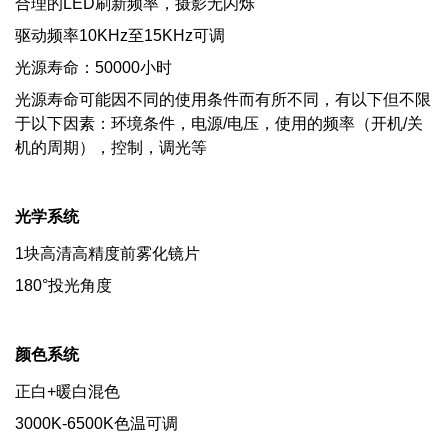
合理的LED刷新频率，摄影无闪烁
驱动频率10KHz至15KHz可调
光源寿命：50000小时
光源寿命可能因不同的使用条件而有所不同，有以下但不限
于以下因素：环境条件，电源/电压，使用的频率（开机/关
机的周期），控制，调光等
光学系统
1块高清高精度前雾化镜片
180°投光角度
颜色系统
正白+暖白混色
3000K-6500K色温可调