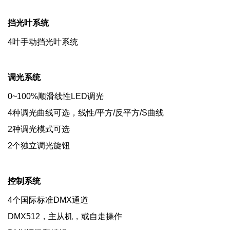
挡光叶系统
4叶手动挡光叶系统
调光系统
0~100%顺滑线性LED调光
4种调光曲线可选，线性/平方/反平方/S曲线
2种调光模式可选
2个独立调光旋钮
控制系统
4个国际标准DMX通道
DMX512，主从机，或自走操作