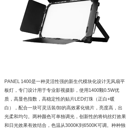
PANEL 1400是一种灵活性强的新生代模块化设计无风扇平
板灯，专门设计用于专业影视摄影，使用1400颗0.5W优
质，高显色指数，高稳定性的贴片LED灯珠（正白+暖
白），配合一块可灵活装/卸的高效雾化镜片，亮度高，出
光柔和均匀。两种颜色可单独调光，创新性的将钨丝灯效果
和日光效果有效结合，色温从3000K到6500K可调。种种独