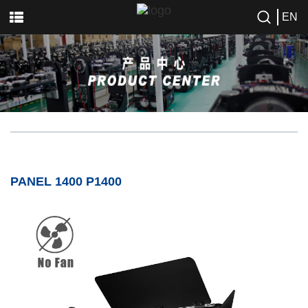
EN
PANEL 1400 P1400