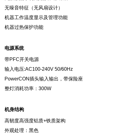
无噪音特征（无风扇设计）
机器工作温度显示及管理功能
机器过热保护功能
电源系统
带PFC开关电源
输入电压:AC100-240V 50/60Hz
PowerCON插头输入输出，带保险座
整灯消耗功率：300W
机身结构
高韧度高强度铝质+铁质架构
外观处理：黑色