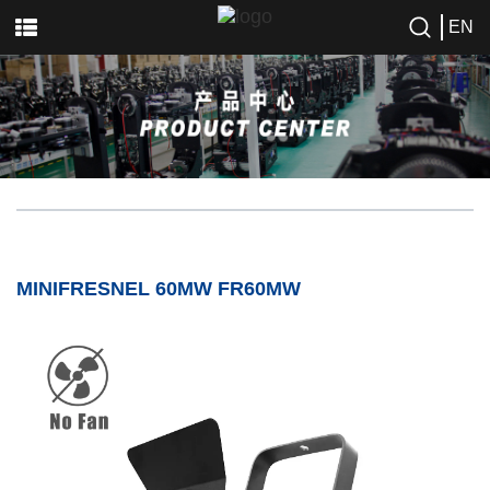
EN
MINIFRESNEL 60MW FR60MW