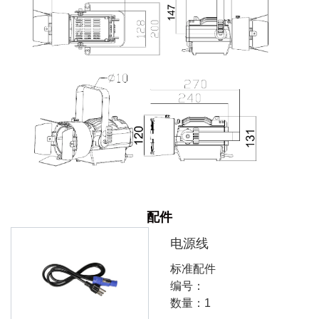
配件
电源线
标准配件
编号：
数量：1