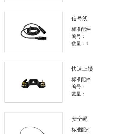
信号线
标准配件
编号：
数量：1
快速上锁
标准配件
编号：
数量：
安全绳
标准配件