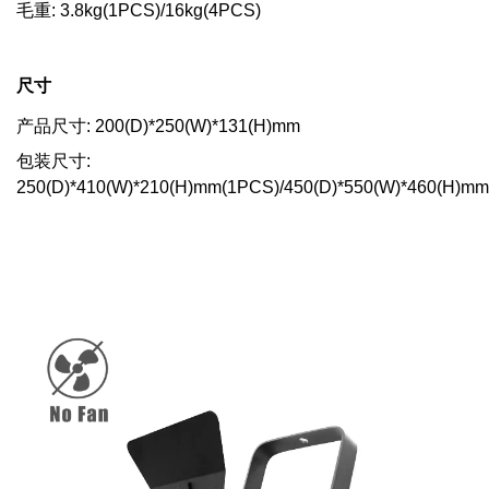
毛重: 3.8kg(1PCS)/16kg(4PCS)
尺寸
产品尺寸: 200(D)*250(W)*131(H)mm
包装尺寸:
250(D)*410(W)*210(H)mm(1PCS)/450(D)*550(W)*460(H)m