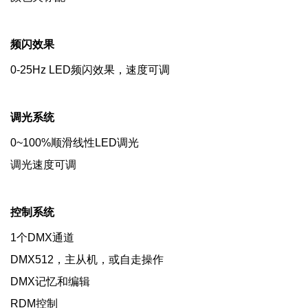
频闪效果
0-25Hz LED频闪效果，速度可调
调光系统
0~100%顺滑线性LED调光
调光速度可调
控制系统
1个DMX通道
DMX512，主从机，或自走操作
DMX记忆和编辑
RDM控制