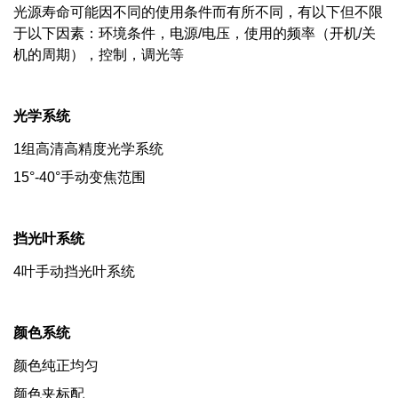
光源寿命可能因不同的使用条件而有所不同，有以下但不限
于以下因素：环境条件，电源/电压，使用的频率（开机/关
机的周期），控制，调光等
光学系统
1组高清高精度光学系统
15°-40°手动变焦范围
挡光叶系统
4叶手动挡光叶系统
颜色系统
颜色纯正均匀
颜色夹标配