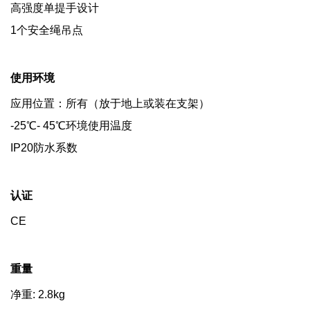
高强度单提手设计
1个安全绳吊点
使用环境
应用位置：所有（放于地上或装在支架）
-25℃- 45℃环境使用温度
IP20防水系数
认证
CE
重量
净重: 2.8kg