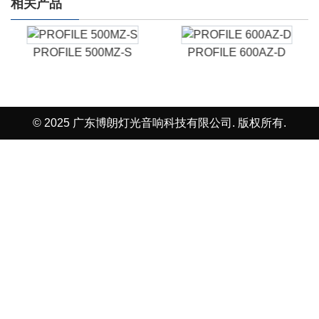
相关产品
PROFILE 500MZ-S
PROFILE 600AZ-D
© 2025 广东博朗灯光音响科技有限公司. 版权所有.