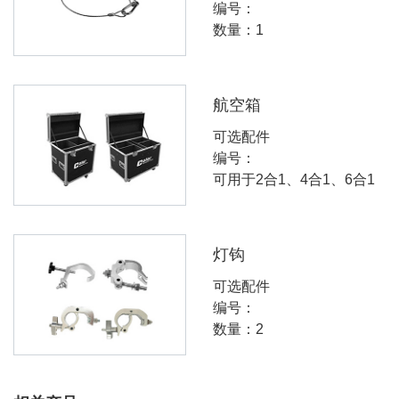
编号：
数量：1
航空箱
可选配件
编号：
可用于2合1、4合1、6合1
灯钩
可选配件
编号：
数量：2