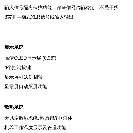
输入信号隔离保护功能，保证信号传输稳定，不受干扰
3芯非平衡式XLR信号线输入输出
显示系统
高清OLED显示屏 (0.96”)
4个控制按键
显示屏可180°翻转
显示屏自动灭屏功能
散热系统
无风扇散热系统, 散热铝/铜+液体
机器工作温度显示及管理功能