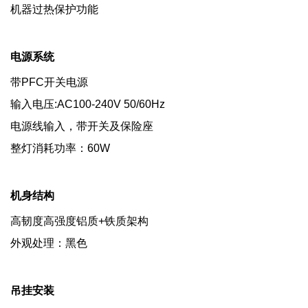
机器过热保护功能
电源系统
带PFC开关电源
输入电压:AC100-240V 50/60Hz
电源线输入，带开关及保险座
整灯消耗功率：60W
机身结构
高韧度高强度铝质+铁质架构
外观处理：黑色
吊挂安装