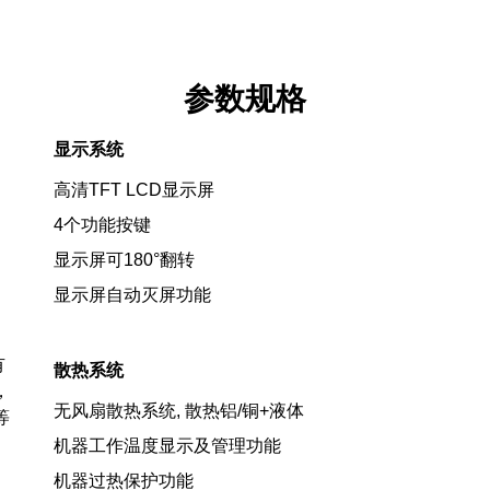
参数规格
显示系统
高清TFT LCD显示屏
4个功能按键
显示屏可180°翻转
显示屏自动灭屏功能
有
散热系统
，
无风扇散热系统, 散热铝/铜+液体
等
机器工作温度显示及管理功能
机器过热保护功能