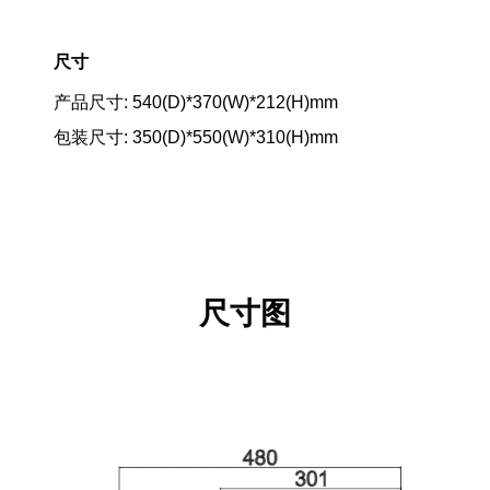
尺寸
产品尺寸: 540(D)*370(W)*212(H)mm
包装尺寸: 350(D)*550(W)*310(H)mm
尺寸图