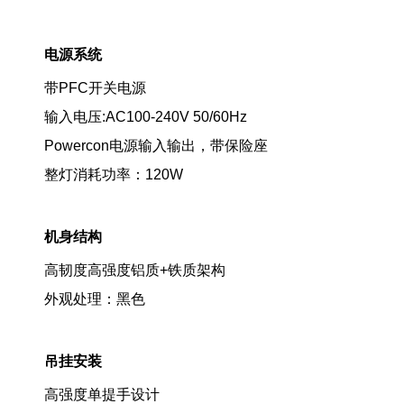
电源系统
带PFC开关电源
输入电压:AC100-240V 50/60Hz
Powercon电源输入输出，带保险座
整灯消耗功率：120W
机身结构
高韧度高强度铝质+铁质架构
外观处理：黑色
吊挂安装
高强度单提手设计