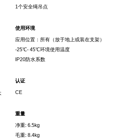
1个安全绳吊点
使用环境
应用位置：所有（放于地上或装在支架）
-25℃- 45℃环境使用温度
IP20防水系数
认证
CE
不
重量
净重: 6.5kg
毛重: 8.4kg