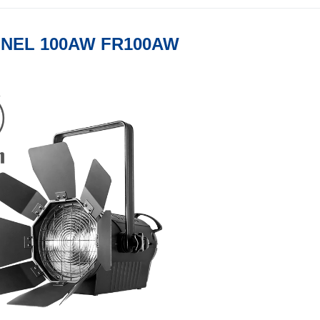
SNEL 100AW FR100AW