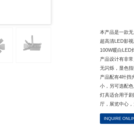
本产品是一款无
超高清LED影视
100W暖白LED
产品设计有非常
无闪烁，显色指数
产品配有4叶挡
小，另可选配色
灯具适合用于剧
厅，展览中心，
INQUIRE ONLI