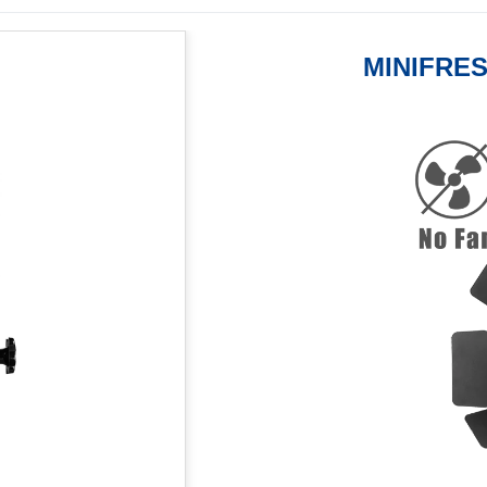
MINIFRE