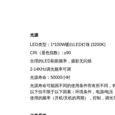
光源
LED类型：1*100W暖白LED灯珠 (3200K)
CRI（显色指数）: ≥90
合理的LED刷新频率，摄影无闪烁
2-14KHz调光频率可调
光源寿命：50000小时
光源寿命可能因不同的使用条件而有所不同，
以下但不限于以下因素：环境条件，电源/电压
使用的频率（开机/关机的周期），控制，调光