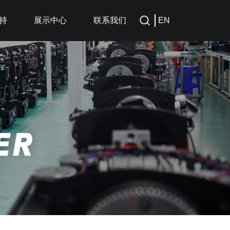
持
展示中心
联系我们
EN