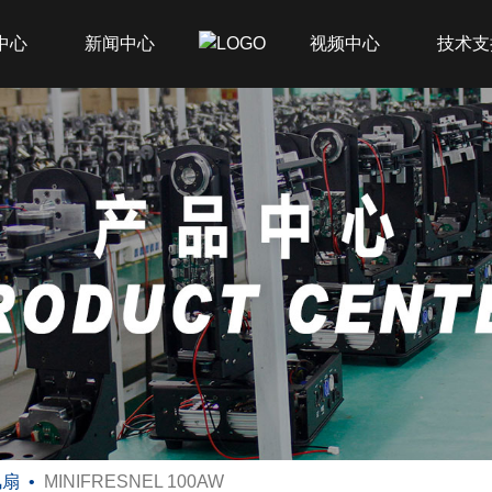
中心
新闻中心
视频中心
技术支
风扇
MINIFRESNEL 100AW