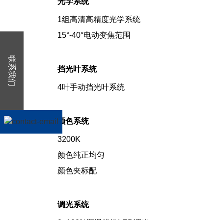
光学系统
1组高清高精度光学系统
15°-40°电动变焦范围
联系我们
挡光叶系统
4叶手动挡光叶系统
颜色系统
3200K
颜色纯正均匀
颜色夹标配
调光系统