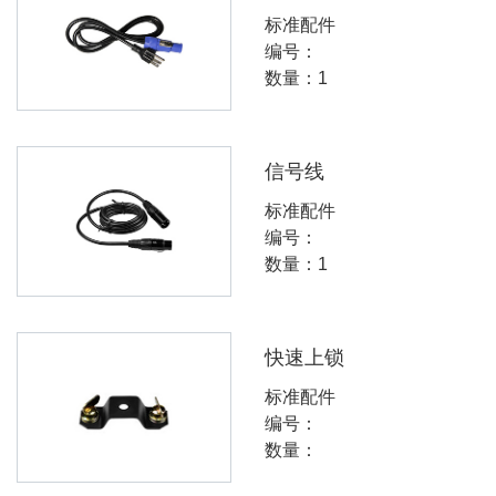
标准配件
编号：
数量：1
信号线
标准配件
编号：
数量：1
快速上锁
标准配件
编号：
数量：