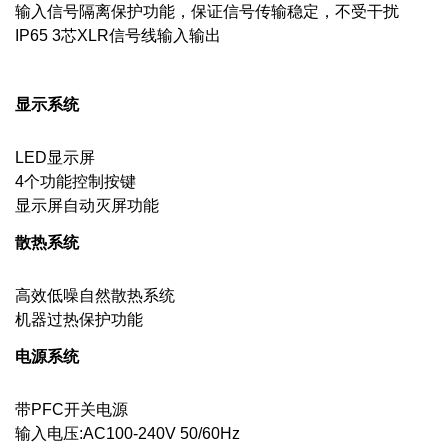
输入信号隔离保护功能，保证信号传输稳定，不受干扰
IP65 3芯XLR信号线输入输出
显示系统
LED显示屏
4个功能控制按键
显示屏自动灭屏功能
散热系统
高效低噪自然散热系统
机器过热保护功能
电源系统
带PFC开关电源
输入电压:AC100-240V 50/60Hz