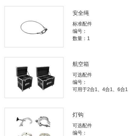
安全绳
标准配件
编号：
数量：1
航空箱
可选配件
编号：
可用于2合1、4合1、6合1
灯钩
可选配件
编号：