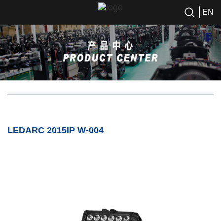
EN
LEDARC 2015IP W-004