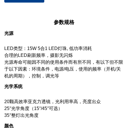
参数规格
光源
LED类型：15W 5合1 LED灯珠, 低功率消耗
合理的LED刷新频率，摄影无闪烁
光源寿命可能因不同的使用条件而有所不同，有以下但不限
于以下因素：环境条件，电源/电压，使用的频率（开机/关
机的周期），控制，调光等
光学系统
20颗高效率亚克力透镜，光利用率高，亮度出众
25°光学角度（15°/45°可选）
35°整灯出光角度
颜色