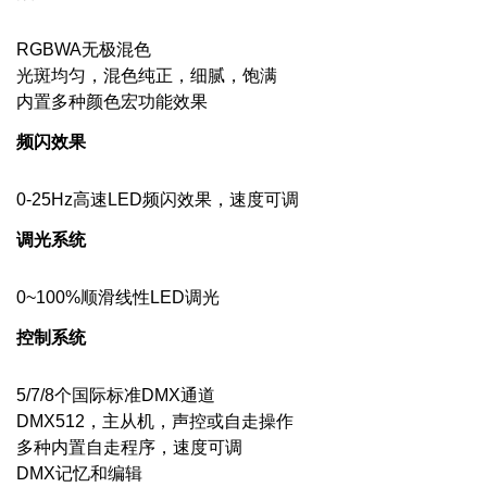
RGBWA无极混色
光斑均匀，混色纯正，细腻，饱满
内置多种颜色宏功能效果
频闪效果
0-25Hz高速LED频闪效果，速度可调
调光系统
0~100%顺滑线性LED调光
控制系统
5/7/8个国际标准DMX通道
DMX512，主从机，声控或自走操作
多种内置自走程序，速度可调
DMX记忆和编辑