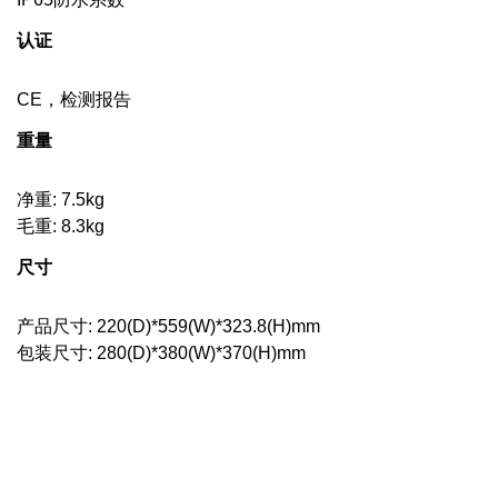
认证
CE，检测报告
重量
净重: 7.5kg
毛重: 8.3kg
尺寸
产品尺寸: 220(D)*559(W)*323.8(H)mm
包装尺寸: 280(D)*380(W)*370(H)mm