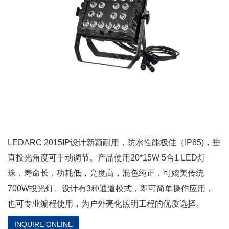
LEDARC 2015IP设计新颖耐用，防水性能极佳（IP65)，垂
直投光角度可手动调节。产品使用20*15W 5合1 LED灯
珠，寿命长，功耗低，亮度高，混色纯正，可媲美传统
700W投光灯。设计有3种通道模式，即可简单操作应用，
也可专业编程使用，为户外亮化照明工程的优质选择。
INQUIRE ONLINE