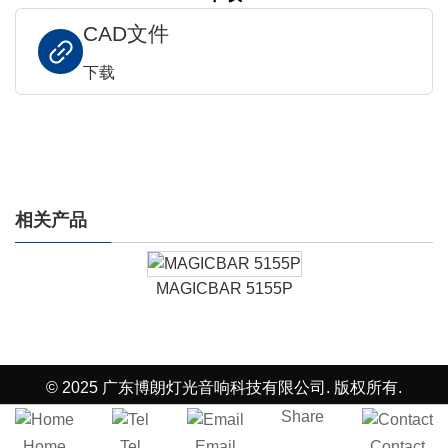
CAD文件
下载
相关产品
MAGICBAR 5155P
© 2025 广东博朗灯光音响科技有限公司. 版权所有.
Share
Home
Tel
Email
Contact