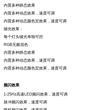
内置多种静态效果
内置多种动态效果，速度可调
内置多种动态颜色宏效果，速度可调
辅光效果：
每个灯头辅光单独可控
RGB无极混色
内置多种静态效果
内置多种动态效果，速度可调
内置多种动态颜色宏效果，速度可调
频闪效果
1-25Hz高速LED频闪效果，速度可调
脉冲频闪效果，速度可调
随机频闪效果，速度可调