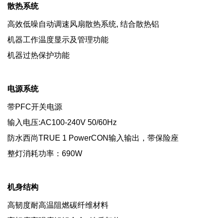
散热系统
高效低噪自动调速风扇散热系统, 结合散热铝
机器工作温度显示及管理功能
机器过热保护功能
电源系统
带PFC开关电源
输入电压:AC100-240V 50/60Hz
防水西尚TRUE 1 PowerCON输入输出，带保险座
整灯消耗功率：690W
机身结构
高韧度耐高温阻燃碳纤维材料