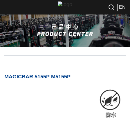
EN
MAGICBAR 5155P M5155P