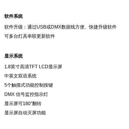
软件系统
软件升级：通过USB或DMX数据线方便、快捷升级软件
可多台灯具串联更新软件
显示系统
1.8英寸高清TFT LCD显示屏
中英文双语系统
5个触摸式功能控制按键
DMX 信号监控指示灯
显示屏可180°翻转
显示屏自动灭屏功能