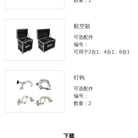
数量：1
航空箱
可选配件
编号：
可用于2合1、4合1、6合1
灯钩
可选配件
编号：
数量：2
下载