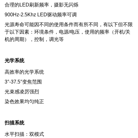
合理的LED刷新频率，摄影无闪烁
900Hz-2.5Khz LED驱动频率可调
光源寿命可能因不同的使用条件而有所不同，有以下但不限
于以下因素：环境条件，电源/电压，使用的频率（开机/关
机的周期），控制，调光等
光学系统
高效率的光学系统
3°-37.5°变焦范围
光束感凌厉强烈
染色效果均匀纯正
扫描系统
水平扫描：双模式