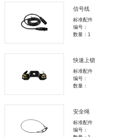
信号线
标准配件
编号：
数量：1
快速上锁
标准配件
编号：
数量：
安全绳
标准配件
编号：