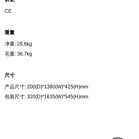
CE
重量
净重: 29.6kg
毛重: 36.7kg
尺寸
产品尺寸: 200(D)*1380(W)*425(H)mm
包装尺寸: 320(D)*1635(W)*545(H)mm