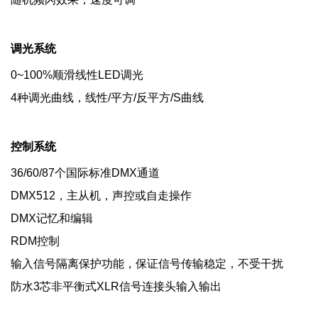
调光系统
0~100%顺滑线性LED调光
4种调光曲线，线性/平方/反平方/S曲线
控制系统
36/60/87个国际标准DMX通道
DMX512，主从机，声控或自走操作
DMX记忆和编辑
RDM控制
输入信号隔离保护功能，保证信号传输稳定，不受干扰
防水3芯非平衡式XLR信号连接头输入输出