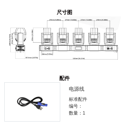
尺寸图
配件
电源线
标准配件
编号：
数量：1